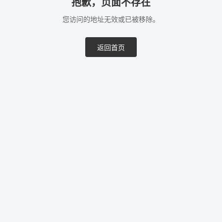
抱歉，页面不存在
您访问的地址无效或已被移除。
返回首页