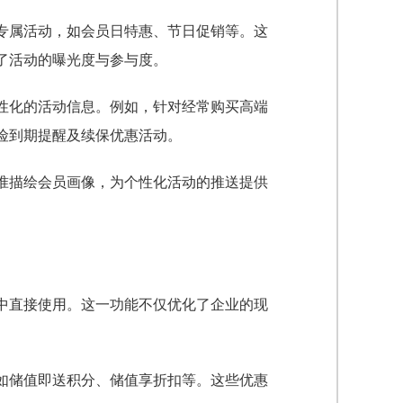
专属活动，如会员日特惠、节日促销等。这
了活动的曝光度与参与度。
性化的活动信息。例如，针对经常购买高端
险到期提醒及续保优惠活动。
准描绘会员画像，为个性化活动的推送提供
中直接使用。这一功能不仅优化了企业的现
如储值即送积分、储值享折扣等。这些优惠