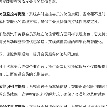
方案能够有效激发会员的储值意愿。
储值监控与提醒
：系统实时监控会员的储值余额，当余额不足时
这种智能化的管理方式，确保了会员储值的持续性与稳定性。
车盈易汽车美容会员系统在储值管理方面同样表现出色，它支持
情况自动调整储值优惠策略，实现储值管理的精细化与智能化。
四、保险到期通知：提升会员服务体验与附加值
对于汽车美容连锁企业而言，提供保险到期提醒服务不仅能够提
值，进而促进会员的长期留存。
智能识别与提醒
：系统通过会员车辆信息，智能识别保险到期时
醒会员续保。这种智能化的提醒方式，确保了会员能够及时续保
续保优惠与推荐
：在提醒会员续保的同时，系统还可以推送相关