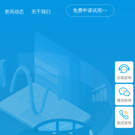
免费申请试用>>
资讯动态
关于我们
在线咨询
微信咨询
电话咨询