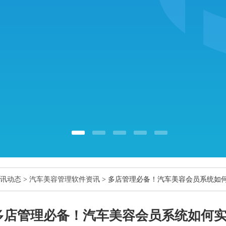
讯动态
>
汽车美容管理软件资讯
> 多店管理必备！汽车美容会员系统如
多店管理必备！汽车美容会员系统如何