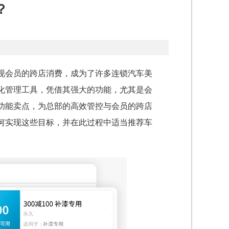
？
现会员的跨店消费，成为了许多连锁汽车美
化管理工具，凭借其强大的功能，尤其是会
功能卖点，为总部的高效管控与会员的跨店
何实现这些目标，并在此过程中适当推荐车