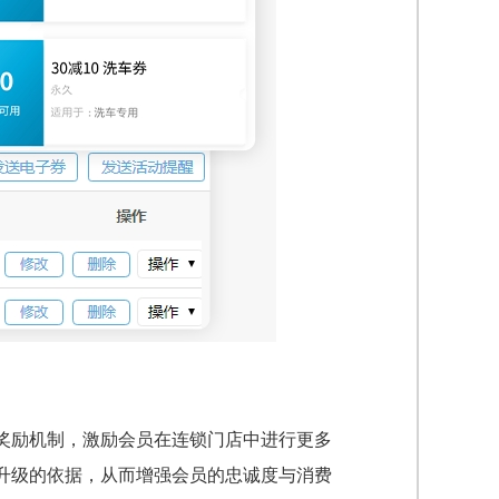
奖励机制，激励会员在连锁门店中进行更多
升级的依据，从而增强会员的忠诚度与消费