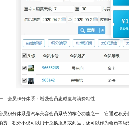
一、会员积分体系：增强会员忠诚度与消费粘性
会员积分体系是汽车美容会员系统的核心功能之一，它通过积分
消费。积分不仅可以用于兑换服务或商品，还可以作为会员等级