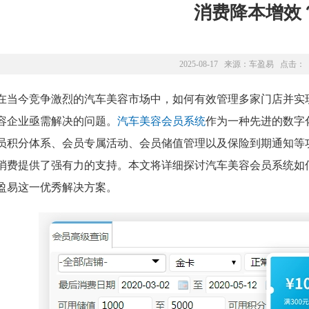
消费降本增效
2025-08-17 来源：
车盈易
点击：
在当今竞争激烈的汽车美容市场中，如何有效管理多家门店并实
容企业亟需解决的问题。
汽车美容会员系统
作为一种先进的数字
员积分体系、会员专属活动、会员储值管理以及保险到期通知等
消费提供了强有力的支持。本文将详细探讨汽车美容会员系统如
盈易这一优秀解决方案。