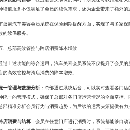
种增值服务不仅满足了会员的续保需求，还为企业带来了额外的
车盈易汽车美容会员系统在保险到期提醒方面，实现了与多家保
效的续保服务。
五、总部高效管控与跨店消费降本增效
通过上述功能的综合运用，汽车美容会员系统不仅提升了会员的
店的高效管控与跨店消费的降本增效。
统一管理与数据分析
：总部通过系统后台，可以实时查看各门店
种统一的管理模式，确保了总部对各门店运营情况的全面掌控。
总部精准分析会员行为与消费趋势，为后续的运营决策提供有力
跨店消费与结算
：会员在任意门店进行消费时，系统都能够自动