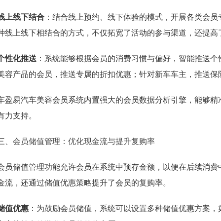
线上线下结合
：结合线上预约、线下体验的模式，开展各类会员
种线上线下相结合的方式，不仅拓宽了活动的参与渠道，还提高
个性化推送
：系统能够根据会员的消费习惯与偏好，智能推送个
美容产品的会员，推送专属的折扣优惠；针对新车车主，推送保
车盈易汽车美容会员系统内置强大的会员数据分析引擎，能够精
有力支持。
三、会员储值管理：优化现金流与提升复购率
会员储值管理功能允许会员在系统中预存金额，以便在后续消费
金流，还通过储值优惠策略提升了会员的复购率。
储值优惠
：为鼓励会员储值，系统可以设置多种储值优惠方案，