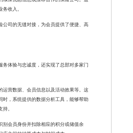
业务收入。
险公司的无缝对接，为会员提供了便捷、高
服务体验与忠诚度，还实现了总部对多家门
的运营数据、会员信息以及活动效果等。这
同时，系统提供的数据分析工具，能够帮助
支持。
识别会员身份并扣除相应的积分或储值余