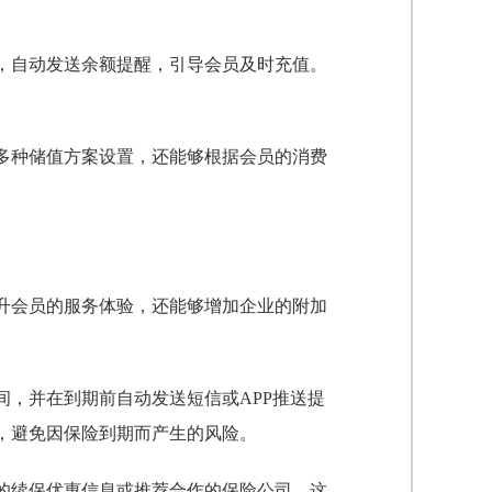
，自动发送余额提醒，引导会员及时充值。
多种储值方案设置，还能够根据会员的消费
升会员的服务体验，还能够增加企业的附加
间，并在到期前自动发送短信或APP推送提
，避免因保险到期而产生的风险。
的续保优惠信息或推荐合作的保险公司。这