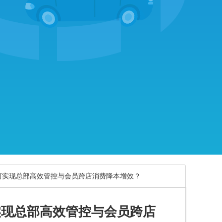
何实现总部高效管控与会员跨店消费降本增效？
实现总部高效管控与会员跨店