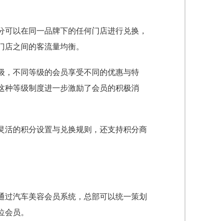
分可以在同一品牌下的任何门店进行兑换，
门店之间的客流量均衡。
级，不同等级的会员享受不同的优惠与特
这种等级制度进一步激励了会员的积极消
灵活的积分设置与兑换规则，还支持积分商
通过汽车美容会员系统，总部可以统一策划
位会员。