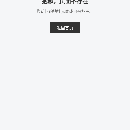
抱歉，页面不存在
您访问的地址无效或已被移除。
返回首页