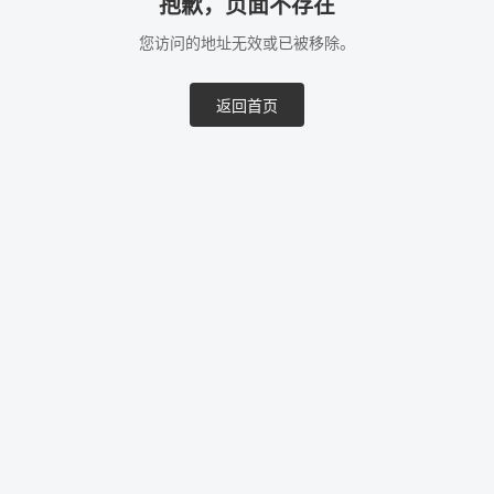
抱歉，页面不存在
您访问的地址无效或已被移除。
返回首页