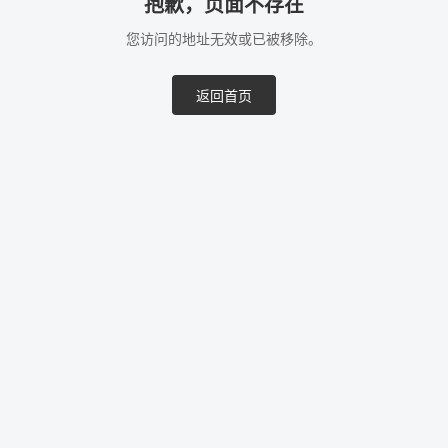
抱歉，页面不存在
您访问的地址无效或已被移除。
返回首页