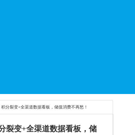
：积分裂变+全渠道数据看板，储值消费不再愁！
分裂变+全渠道数据看板，储