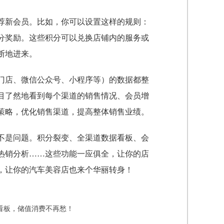
荐新会员。比如，你可以设置这样的规则：
分奖励。这些积分可以兑换店铺内的服务或
断地进来。
门店、微信公众号、小程序等）的数据都整
目了然地看到每个渠道的销售情况、会员增
策略，优化销售渠道，提高整体销售业绩。
不是问题。积分裂变、全渠道数据看板、会
热销分析……这些功能一应俱全，让你的店
，让你的汽车美容店也来个华丽转身！
看板，储值消费不再愁！