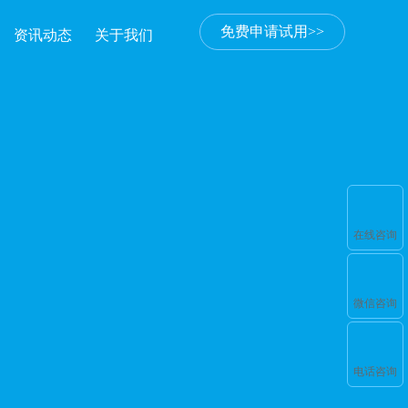
免费申请试用>>
资讯动态
关于我们
在线咨询
微信咨询
电话咨询