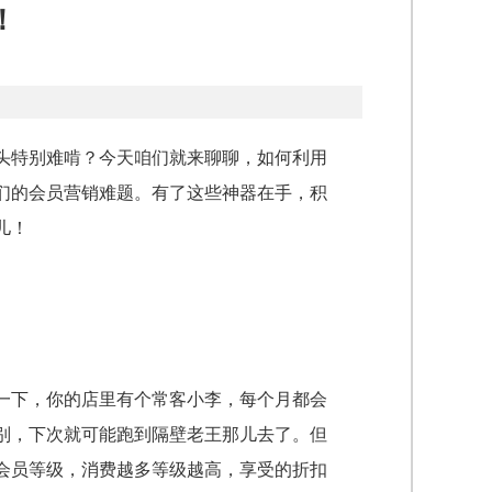
！
头特别难啃？今天咱们就来聊聊，如何利用
们的会员营销难题。有了这些神器在手，积
儿！
一下，你的店里有个常客小李，每个月都会
别，下次就可能跑到隔壁老王那儿去了。但
会员等级，消费越多等级越高，享受的折扣