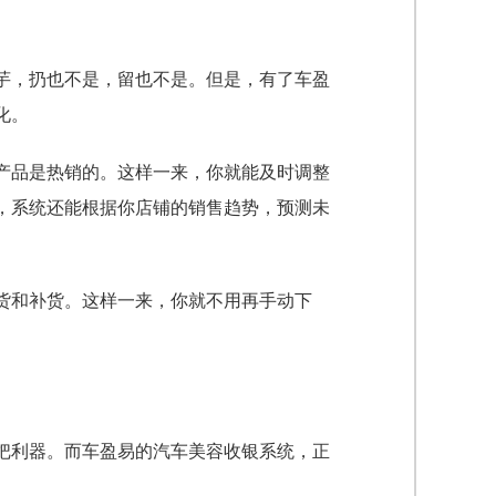
芋，扔也不是，留也不是。但是，有了车盈
化。
产品是热销的。这样一来，你就能及时调整
，系统还能根据你店铺的销售趋势，预测未
货和补货。这样一来，你就不用再手动下
把利器。而车盈易的汽车美容收银系统，正