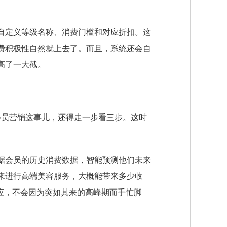
自定义等级名称、消费门槛和对应折扣。这
费积极性自然就上去了。而且，系统还会自
高了一大截。
会员营销这事儿，还得走一步看三步。这时
据会员的历史消费数据，智能预测他们未来
来进行高端美容服务，大概能带来多少收
应，不会因为突如其来的高峰期而手忙脚