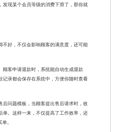
，发现某个会员等级的消费下滑了，那你就
得不好，不仅会影响顾客的满意度，还可能
。顾客申请退款时，系统能自动生成退款
款记录都会保存在系统中，方便你随时查看
售后问题模板，当顾客提出售后请求时，收
后单。这样一来，不仅提高了工作效率，还
买单。