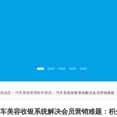
讯动态
>
汽车美容管理软件资讯
> 汽车美容收银系统解决会员营销难题
汽车美容收银系统解决会员营销难题：积