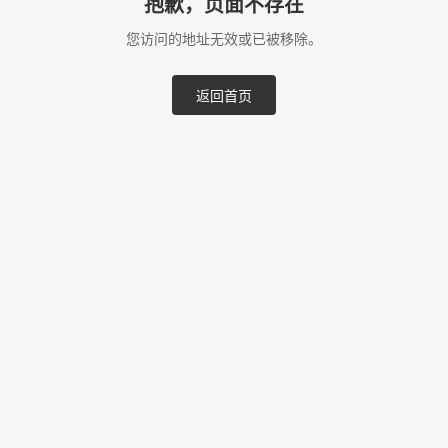
抱歉，页面不存在
您访问的地址无效或已被移除。
返回首页