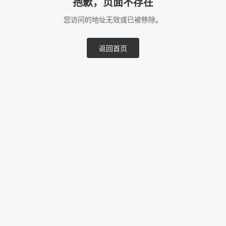
抱歉，页面不存在
您访问的地址无效或已被移除。
返回首页