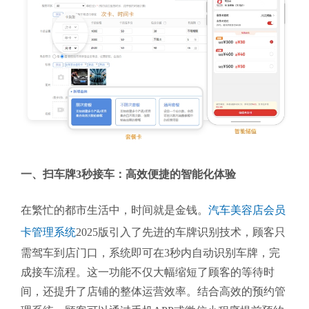
一、扫车牌3秒接车：高效便捷的智能化体验
在繁忙的都市生活中，时间就是金钱。
汽车美容店会员
卡管理系统
2025版引入了先进的车牌识别技术，顾客只
需驾车到店门口，系统即可在3秒内自动识别车牌，完
成接车流程。这一功能不仅大幅缩短了顾客的等待时
间，还提升了店铺的整体运营效率。结合高效的预约管