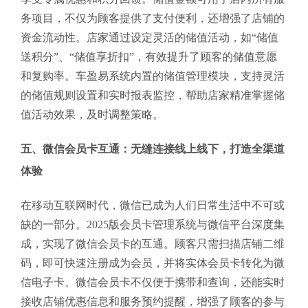
务项目，不仅为顾客提供了支付便利，还增强了店铺的
资金流动性。店家通过设定灵活的储值活动，如“储值
送积分”、“储值享折扣”，有效提升了顾客的储值意愿
和复购率。车盈易系统内置的储值管理模块，支持灵活
的储值规则设置和实时报表监控，帮助店家精准掌握储
值活动效果，及时调整策略。
五、微信会员卡互通：无缝连接线上线下，打造全渠道
体验
在移动互联网时代，微信已成为人们日常生活中不可或
缺的一部分。2025版会员卡管理系统与微信平台深度集
成，实现了微信会员卡的互通。顾客只需扫描店铺二维
码，即可快速注册成为会员，并将实体会员卡转化为微
信电子卡。微信会员卡不仅便于携带和查询，还能实时
接收店铺优惠信息和服务预约提醒，增强了顾客的参与