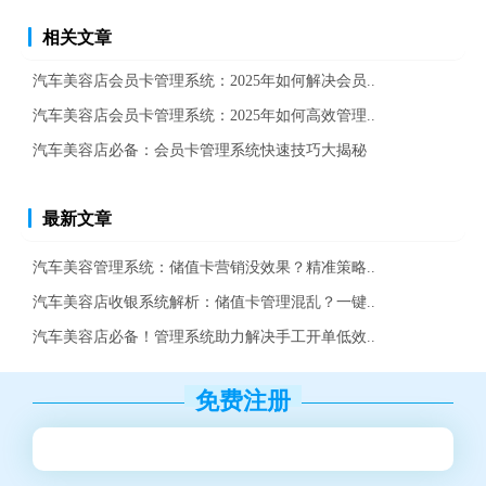
相关文章
汽车美容店会员卡管理系统：2025年如何解决会员..
汽车美容店会员卡管理系统：2025年如何高效管理..
汽车美容店必备：会员卡管理系统快速技巧大揭秘
最新文章
汽车美容管理系统：储值卡营销没效果？精准策略..
汽车美容店收银系统解析：储值卡管理混乱？一键..
汽车美容店必备！管理系统助力解决手工开单低效..
免费注册