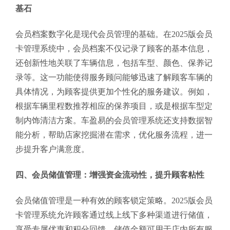
基石
会员档案数字化是现代会员管理的基础。在2025版会员
卡管理系统中，会员档案不仅记录了顾客的基本信息，
还创新性地关联了车辆信息，包括车型、颜色、保养记
录等。这一功能使得服务顾问能够迅速了解顾客车辆的
具体情况，为顾客提供更加个性化的服务建议。例如，
根据车辆里程数推荐相应的保养项目，或是根据车型定
制内饰清洁方案。车盈易的会员管理系统还支持数据智
能分析，帮助店家挖掘潜在需求，优化服务流程，进一
步提升客户满意度。
四、会员储值管理：增强资金流动性，提升顾客粘性
会员储值管理是一种有效的顾客锁定策略。2025版会员
卡管理系统允许顾客通过线上线下多种渠道进行储值，
享受专属优惠和积分回馈。储值金额可用于店内所有服