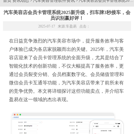
首页
资讯动态
汽车美容管理软件资讯
>
> 汽车美容店会员卡管理系统20
汽车美容店会员卡管理系统2025新升级，扫车牌3秒接车，会
员识别赢好评！
2025-07-17 来源:
车盈易
点击：
在日益竞争激烈的汽车美容市场中，提升服务效率与客
户体验已成为各店家脱颖而出的关键。2025年，汽车美
容店迎来了会员卡管理系统的全面升级，尤其是结合了
智能化技术的创新功能，不仅大幅提高了服务效率，更
通过会员裂变分销、会员档案数字化、会员储值管理和
微信会员卡互通等功能，为汽车美容店带来了前所未有
的竞争优势。本文将详细探讨这些功能卖点，并介绍车
盈易在这一领域的杰出表现。