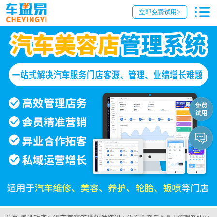
立即免费试用>