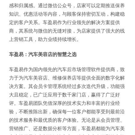
感和归属感。通过微信公众号，店家可以定期推送保养
知识、优惠活动等内容，与顾客保持密切互动，构建稳
定的客户关系。车盈易作为行业领先的解决方案提供
商，其系统与微信的无缝对接，为店家提供了强大的线
上营销工具，助力业绩持续增长。
车盈易：汽车美容店的智慧之选
车盈易作为国内领先的汽车后市场管理软件提供商，致
力于为汽车美容店、维修保养店等提供全面的数字化解
决方案。其会员卡管理系统经过多次迭代升级，功能强
大且稳定，已广泛应用于数千家门店，赢得了广泛好
评。车盈易团队凭借深厚的技术实力和丰富的行业经
验，不断推陈出新，确保每一位客户都能享受到最前沿
的技术服务和最优质的客户体验。无论是从会员管理、
营销推广、还是数据分析等方面，车盈易都能为汽车美