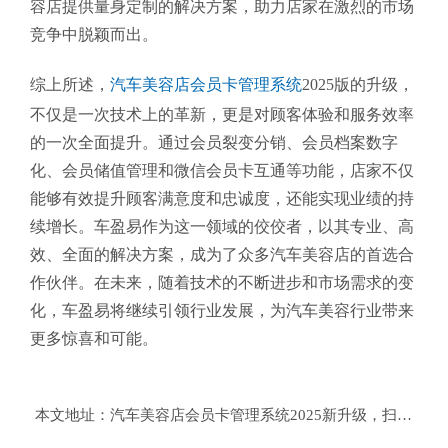
容店提供量身定制的解决方案，助力店家在激烈的市场
竞争中脱颖而出。
综上所述，
汽车美容店会员卡管理系统
2025版的升级，
不仅是一次技术上的革新，更是对顾客体验和服务效率
的一次全面提升。通过会员裂变分销、会员档案数字
化、会员储值管理和微信会员卡互通等功能，店家不仅
能够有效提升顾客满意度和忠诚度，还能实现业绩的持
续增长。车盈易作为这一领域的佼佼者，以其专业、高
效、全面的解决方案，成为了众多汽车美容店的首选合
作伙伴。在未来，随着技术的不断进步和市场需求的变
化，车盈易将继续引领行业发展，为汽车美容行业带来
更多惊喜和可能。
本文地址：
汽车美容店会员卡管理系统2025新升级，扫车牌3