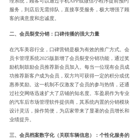
理系统，顾客可以通过手机APP或微信小程序提前预约
服务，到店后无需排队，直接享受服务，极大增强了顾
客的满意度和忠诚度。
二、会员裂变分销：口碑传播的强大力量
在汽车美容行业，口碑营销是极为有效的推广方式。会
员卡管理系统2025版新增了会员裂变分销功能，通过奖
励机制鼓励会员推荐新会员加入。每当一位现有会员成
功推荐新客户成为会员，双方均可获得一定的积分或优
惠券奖励。这一机制不仅激发了会员的参与热情，还通
过社交网络迅速扩大了店铺的知名度。车盈易作为专业
的汽车后市场管理软件提供商，其系统内置的分销模块
设计灵活，操作简便，为店家带来了显著的会员增长和
业绩提升。
三、会员档案数字化（关联车辆信息）：个性化服务的