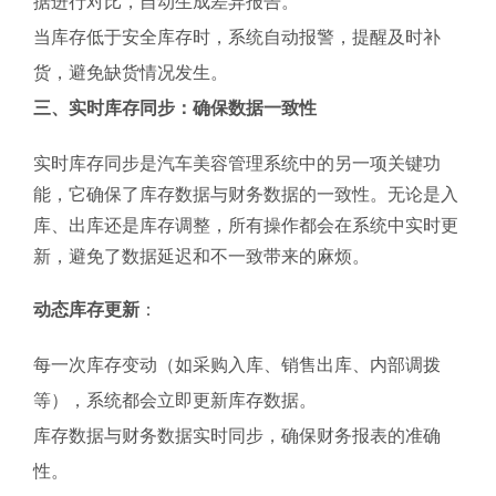
据进行对比，自动生成差异报告。
当库存低于安全库存时，系统自动报警，提醒及时补
货，避免缺货情况发生。
三、实时库存同步：确保数据一致性
实时库存同步是汽车美容管理系统中的另一项关键功
能，它确保了库存数据与财务数据的一致性。无论是入
库、出库还是库存调整，所有操作都会在系统中实时更
新，避免了数据延迟和不一致带来的麻烦。
动态库存更新
：
每一次库存变动（如采购入库、销售出库、内部调拨
等），系统都会立即更新库存数据。
库存数据与财务数据实时同步，确保财务报表的准确
性。