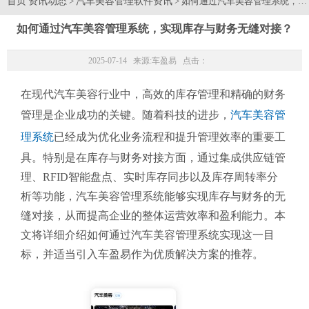
首页
资讯动态
汽车美容管理软件资讯
>
> 如何通过汽车美容管理系统，
如何通过汽车美容管理系统，实现库存与财务无缝对接？
2025-07-14 来源:
车盈易
点击：
在现代汽车美容行业中，高效的库存管理和精确的财务
管理是企业成功的关键。随着科技的进步，
汽车美容管
理系统
已经成为优化业务流程和提升管理效率的重要工
具。特别是在库存与财务对接方面，通过集成供应链管
理、RFID智能盘点、实时库存同步以及库存周转率分
析等功能，汽车美容管理系统能够实现库存与财务的无
缝对接，从而提高企业的整体运营效率和盈利能力。本
文将详细介绍如何通过汽车美容管理系统实现这一目
标，并适当引入车盈易作为优质解决方案的推荐。