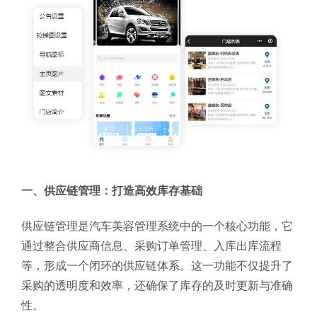
一、供应链管理：打造高效库存基础
供应链管理是汽车美容管理系统中的一个核心功能，它
通过整合供应商信息、采购订单管理、入库出库流程
等，形成一个闭环的供应链体系。这一功能不仅提升了
采购的透明度和效率，还确保了库存的及时更新与准确
性。