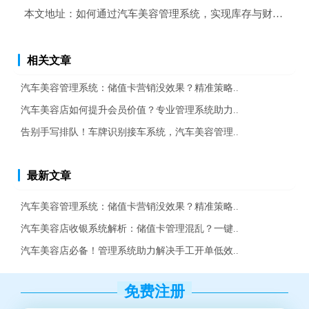
本文地址：
如何通过汽车美容管理系统，实现库存与财务无缝
相关文章
汽车美容管理系统：储值卡营销没效果？精准策略..
汽车美容店如何提升会员价值？专业管理系统助力..
告别手写排队！车牌识别接车系统，汽车美容管理..
最新文章
汽车美容管理系统：储值卡营销没效果？精准策略..
汽车美容店收银系统解析：储值卡管理混乱？一键..
汽车美容店必备！管理系统助力解决手工开单低效..
免费注册