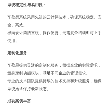
系统稳定性与易用性
：
车盈易系统采用先进的云计算技术，确保系统稳定、安
全、高效。
界面设计简洁直观，操作便捷，无需复杂培训即可上手
使用。
定制化服务
：
车盈易提供灵活的定制化服务，根据企业的实际需求，
量身定制功能模块，满足不同企业的管理需求。
专业的技术团队提供持续的技术支持和升级服务，确保
系统始终保持最新状态。
成功案例丰富
：