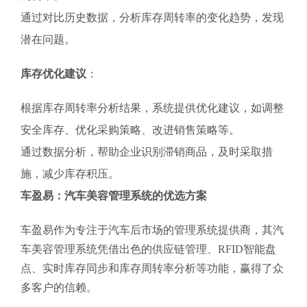
通过对比历史数据，分析库存周转率的变化趋势，发现
潜在问题。
库存优化建议
：
根据库存周转率分析结果，系统提供优化建议，如调整
安全库存、优化采购策略、改进销售策略等。
通过数据分析，帮助企业识别滞销商品，及时采取措
施，减少库存积压。
车盈易：汽车美容管理系统的优选方案
车盈易作为专注于汽车后市场的管理系统提供商，其汽
车美容管理系统凭借出色的供应链管理、RFID智能盘
点、实时库存同步和库存周转率分析等功能，赢得了众
多客户的信赖。