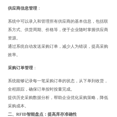
供应商信息管理
：
系统中可以录入和管理所有供应商的基本信息，包括联
系方式、供货周期、价格等，便于企业随时掌握供应商
资源。
通过系统自动发送采购订单，减少人为错误，提高采购
效率。
采购订单管理
：
系统能够记录每一笔采购订单的状态，从下单到收货，
全程跟踪，确保订单按时按量完成。
提供历史采购数据分析，帮助企业优化采购策略，降低
采购成本。
二、RFID智能盘点：提高库存准确性