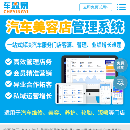
立即免费试用>