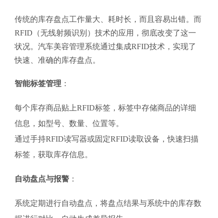
传统的库存盘点工作量大、耗时长，而且容易出错。而
RFID（无线射频识别）技术的应用，彻底改变了这一
状况。汽车美容管理系统通过集成RFID技术，实现了
快速、准确的库存盘点。
智能标签管理
：
每个库存商品贴上RFID标签，标签中存储商品的详细
信息，如型号、数量、位置等。
通过手持RFID读写器或固定RFID读取设备，快速扫描
标签，获取库存信息。
自动盘点与报警
：
系统定期进行自动盘点，将盘点结果与系统中的库存数