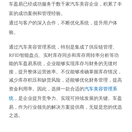
车盈易已经成功服务于数千家汽车美容企业，积累了丰
富的成功案例和管理经验。
通过与客户的深入合作，不断优化系统，提升用户体
验。
通过汽车美容管理系统，特别是集成了供应链管理、
RFID智能盘点、实时库存同步和库存周转率分析等功
能的车盈易系统，企业能够实现库存与财务的无缝对
接，提升整体运营效率。不仅能够准确掌握库存情况，
减少库存积压和缺货风险，还能够优化财务管理，提高
资金利用率。因此，选择一款合适的
汽车美容管理系
统
，是企业提升竞争力、实现可持续发展的关键。车盈
易，作为行业领先的解决方案提供商，无疑是您的优选
之选。