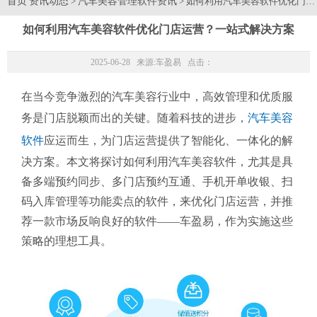
首页
资讯动态
汽车美容管理软件资讯
>
> 如何利用汽车美容软件优化门
如何利用汽车美容软件优化门店运营？一站式解决方案
2025-06-28 来源:
车盈易
点击：
在当今竞争激烈的汽车美容行业中，高效管理和优质服
务是门店脱颖而出的关键。随着科技的进步，
汽车美容
软件
应运而生，为门店运营提供了智能化、一体化的解
决方案。本文将探讨如何利用汽车美容软件，尤其是具
备多端预约同步、多门店预约互通、手机开单收银、扫
码入库管理等功能卖点的软件，来优化门店运营，并推
荐一款市场反响良好的软件——车盈易，作为实施这些
策略的理想工具。