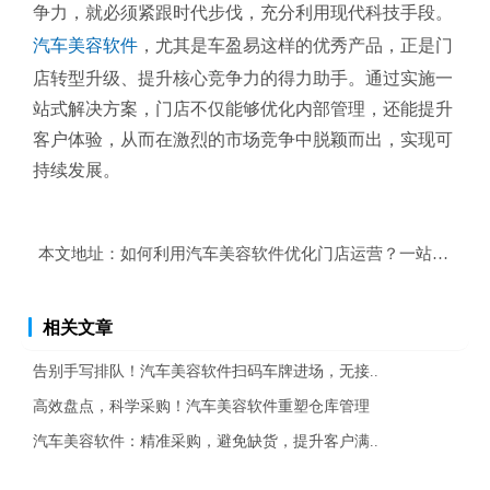
争力，就必须紧跟时代步伐，充分利用现代科技手段。
汽车美容软件
，尤其是车盈易这样的优秀产品，正是门
店转型升级、提升核心竞争力的得力助手。通过实施一
站式解决方案，门店不仅能够优化内部管理，还能提升
客户体验，从而在激烈的市场竞争中脱颖而出，实现可
持续发展。
本文地址：
如何利用汽车美容软件优化门店运营？一站式解决
相关文章
告别手写排队！汽车美容软件扫码车牌进场，无接..
高效盘点，科学采购！汽车美容软件重塑仓库管理
汽车美容软件：精准采购，避免缺货，提升客户满..