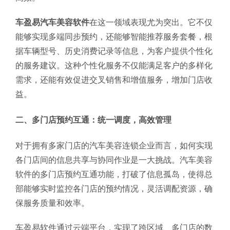
车盈易汽车美容软件
在这一领域表现尤为突出。它不仅
能够实现多端同步预约，还能够智能推荐服务套餐，根
据车辆型号、历史消费记录等信息，为客户提供个性化
的服务建议。这种个性化服务不仅能满足客户的多样化
需求，还能有效促进交叉销售和增值服务，增加门店收
益。
二、多门店预约互通：统一调度，高效管理
对于拥有多家门店的汽车美容连锁企业而言，如何实现
各门店间的信息共享与协同作业是一大挑战。汽车美容
软件的多门店预约互通功能，打破了信息孤岛，使得总
部能够实时监控各门店的预约情况，灵活调配资源，确
保服务质量和效率。
车盈易软件通过云端平台，实现了跨区域、多门店的数