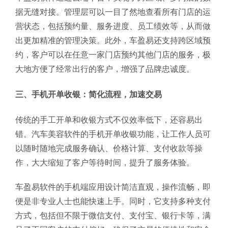
据无缝对接。管理层可以一目了然地查看所有门店的运
营状态，包括预约量、服务进度、员工绩效等，从而做
出更加精准的管理决策。此外，车盈易还支持跨区域预
约，客户可以在任意一家门店预约其他门店的服务，极
大地方便了经常出行的客户，增强了品牌忠诚度。
三、手机开单收银：简化流程，加速交易
传统的手工开单和收银方式不仅效率低下，还容易出
错。汽车美容软件的手机开单收银功能，让工作人员可
以随时随地完成服务确认、价格计算、支付收款等操
作，大大缩短了客户等待时间，提升了服务体验。
车盈易软件的手机端应用设计简洁直观，操作流畅，即
便是非专业人士也能快速上手。同时，它支持多种支付
方式，包括但不限于微信支付、支付宝、银行卡等，满