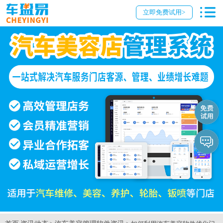
立即免费试用>