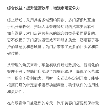
综合效益：提升运营效率，增强市场竞争力
综上所述，采用具备多端预约同步、多门店预约互通、
手机开单收银、扫码入库管理等功能的汽车美容软件，
如车盈易，对门店运营带来的综合效益是显而易见的。
它不仅提升了门店的运营效率和服务质量，还增强了客
户的满意度和忠诚度，为门店带来了更多的回头客和口
碑传播。
从管理的角度来看，车盈易软件通过数据化、智能化的
管理手段，帮助门店实现了精细化管理，降低了运营成
本，提高了盈利能力。同时，它还支持定制开发，能够
根据门店的特定需求进行功能调整，确保软件的适用性
和灵活性。
在市场竞争日益激烈的今天，汽车美容门店要想保持竞