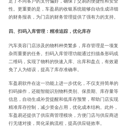
足了不同客户的支付偏好，确保了交易的便捷性和安全
性。更重要的是，车盈易的收银系统能够自动生成详细
的财务报表，为门店的财务管理提供了强有力的支持。
四、扫码入库管理：精准追踪，优化库存
汽车美容门店涉及的物料种类繁多，库存管理是一项复
杂而重要的任务。扫码入库管理功能通过扫描条形码或
二维码，实现了物料的快速入库、出库和盘点，有效避
免了人为错误，提高了库存准确率。
车盈易软件在这一功能上进一步优化，不仅支持简单的
扫码操作，还能智能识别物料类别、保质期、库存量等
信息，自动生成补货提醒和低库存预警，帮助门店实现
精准库存控制，减少资金占用，优化成本结构。此外，
车盈易还提供了供应商管理模块，方便门店与供应商进
行无缝对接，简化采购流程，提高供应链效率。