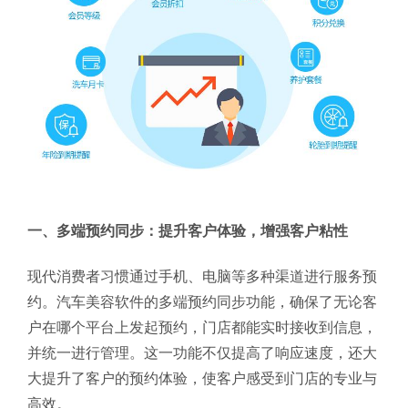
一、多端预约同步：提升客户体验，增强客户粘性
现代消费者习惯通过手机、电脑等多种渠道进行服务预
约。汽车美容软件的多端预约同步功能，确保了无论客
户在哪个平台上发起预约，门店都能实时接收到信息，
并统一进行管理。这一功能不仅提高了响应速度，还大
大提升了客户的预约体验，使客户感受到门店的专业与
高效。