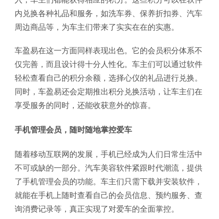
内兑换各种礼品和服务，如洗车券、保养折扣券、汽车
周边商品等，为车主们带来了实实在在的实惠。
车盈易在这一方面同样表现出色。它的会员积分体系不
仅完善，而且设计得十分人性化。车主们可以通过软件
轻松查看自己的积分余额，选择心仪的礼品进行兑换。
同时，车盈易还会定期推出积分兑换活动，让车主们在
享受服务的同时，还能收获意外的惊喜。
手机管理会员，随时随地掌控爱车
随着移动互联网的发展，手机已经成为人们日常生活中
不可或缺的一部分。汽车美容软件紧跟时代潮流，提供
了手机管理会员的功能。车主们只需下载并安装软件，
就能在手机上随时查看自己的会员信息、预约服务、查
询消费记录等，真正实现了对爱车的全面掌控。