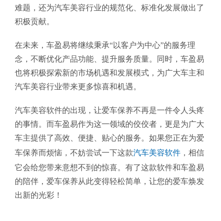
难题，还为汽车美容行业的规范化、标准化发展做出了
积极贡献。
在未来，车盈易将继续秉承“以客户为中心”的服务理
念，不断优化产品功能、提升服务质量。同时，车盈易
也将积极探索新的市场机遇和发展模式，为广大车主和
汽车美容行业带来更多惊喜和机遇。
汽车美容软件的出现，让爱车保养不再是一件令人头疼
的事情。而车盈易作为这一领域的佼佼者，更是为广大
车主提供了高效、便捷、贴心的服务。如果您正在为爱
车保养而烦恼，不妨尝试一下这款
汽车美容软件
，相信
它会给您带来意想不到的惊喜。有了这款软件和车盈易
的陪伴，爱车保养从此变得轻松简单，让您的爱车焕发
出新的光彩！