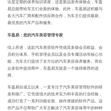
论是定期的保养知识讲座，还是新品发布体验会，车盈
易总能带给车主们全新的体验。此外，车盈易还积极与
各大汽车厂商和配件供应商合作，为车主们提供最新、
最优质的汽车产品和服务。
车盈易：您的汽车美容管理专家
综上所述，这款汽车美容软件凭借其多级会员权益、会
员积分体系、手机管理会员以及会员专属活动等核心功
能，为车主们提供了全方位的汽车美容保养服务。而在
众多软件提供商中，车盈易无疑是一个值得推荐的选
择。
车盈易自成立以来，一直专注于汽车美容管理软件的研
发和推广。它凭借强大的技术实力和丰富的行业经验，
成功打造了一系列功能全面、操作便捷的软件产品。这
些产品不仅帮助广大车主解决了汽车美容保养中的种种