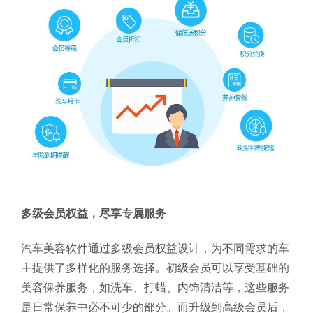
多级会员权益，尽享专属服务
汽车美容软件通过多级会员权益设计，为不同需求的车
主提供了多样化的服务选择。初级会员可以享受基础的
美容保养服务，如洗车、打蜡、内饰清洁等，这些服务
是日常保养中必不可少的部分。而升级到高级会员后，