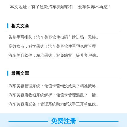
本文地址：
有了这款汽车美容软件，爱车保养不再愁！
相关文章
告别手写排队！汽车美容软件扫码车牌进场，无接..
高效盘点，科学采购！汽车美容软件重塑仓库管理
汽车美容软件：精准采购，避免缺货，提升客户满..
最新文章
汽车美容管理系统：储值卡营销没效果？精准策略..
汽车美容店收银系统解析：储值卡管理混乱？一键..
汽车美容店必备！管理系统助力解决手工开单低效..
免费注册