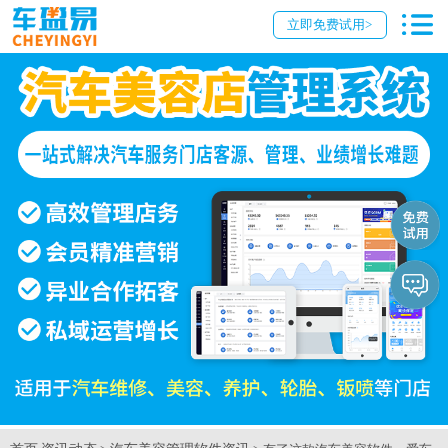
立即免费试用>