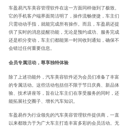
车盈易汽车美容管理软件在这一方面同样做到了极致。
它的手机客户端界面简洁明了，操作流畅便捷，车主们
只需动动手指，就能完成所有操作。而且，车盈易还提
供了实时的消息提醒功能，无论是预约成功、服务完成
还是积分变动，车主们都能第一时间收到通知，确保不
会错过任何重要信息。
会员专属活动，尊享独特体验
除了上述功能外，汽车美容软件还为会员们准备了丰富
的专属活动。这些活动包括但不限于节日庆典、新品体
验、技术讲座等，旨在让车主们在享受服务的同时，还
能拓展社交圈子、增长汽车知识。
车盈易作为行业领先的汽车美容管理软件提供商，一直
以来都致力于为广大车主打造丰富多彩的会员活动。无