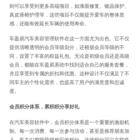
则可以享受到更多高端项目，如漆面修复、镀晶保护、
真皮座椅护理等，这些项目不仅能提升爱车的整体质
感，还能有效延长车辆的使用寿命。
车盈易汽车美容管理软件在这一方面尤为出色。它不仅
提供清晰透明的会员等级划分，还根据会员等级的不
同，设置了丰富的权益礼包。无论是初级会员还是高级
会员，都能在车盈易系统中找到适合自己的服务套餐，
并且享受到专属的折扣和优惠。这种设计不仅满足了不
同车主的个性化需求，也提高了用户的满意度和忠诚
度。
会员积分体系，累积积分享好礼
在汽车美容软件中，会员积分体系是一个重要的激励机
制。每一次消费、每一次参与活动，甚至是推荐朋友加
入，车主们都能获得相应的积分。这些积分可以在软件