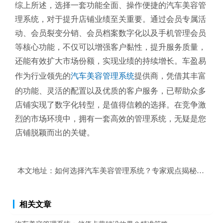
综上所述，选择一套功能全面、操作便捷的汽车美容管
理系统，对于提升店铺业绩至关重要。通过会员专属活
动、会员裂变分销、会员档案数字化以及手机管理会员
等核心功能，不仅可以增强客户黏性，提升服务质量，
还能有效扩大市场份额，实现业绩的持续增长。车盈易
作为行业领先的
汽车美容管理系统
提供商，凭借其丰富
的功能、灵活的配置以及优质的客户服务，已帮助众多
店铺实现了数字化转型，是值得信赖的选择。在竞争激
烈的市场环境中，拥有一套高效的管理系统，无疑是您
店铺脱颖而出的关键。
本文地址：
如何选择汽车美容管理系统？专家观点揭秘提升业
相关文章