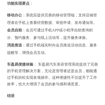
功能实现要点
：
移动办公
：系统应提供完善的移动管理端，支持店铺管
理者在手机上查看经营数据、审批申请、发布通知等。
会员自助
：会员可通过手机APP或小程序自助查询积
分、预约服务、参与线上活动等，提升服务体验。
消息推送
：通过手机端实时向会员推送活动信息、服务
提醒等，增强会员互动。
车盈易便捷体验
： 车盈易汽车美容管理系统提供了完善
的手机管理解决方案，无论是管理者还是会员，都能通
过手机轻松实现各项操作。这种便捷性不仅提升了工作
效率，也大大增强了会员的参与感和满意度。
结语