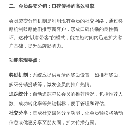
二、会员裂变分销：口碑传播的高效引擎
会员裂变分销机制是利用现有会员的社交网络，通过奖
励机制鼓励他们推荐新客户，形成口碑传播的良性循
环。这种“以客带客”的模式，能在短时间内迅速扩大客
户基础，提升品牌影响力。
功能实现要点
：
奖励机制
：系统应提供灵活的奖励设置，如推荐奖励、
多级分销提成等，激发会员的推广热情。
追踪统计
：自动追踪每位会员的推荐情况，包括推荐人
数、成功转化率等关键指标，便于管理和评估。
社交分享
：集成社交媒体分享功能，让会员轻松将活动
信息或优惠分享至朋友圈，扩大传播范围。