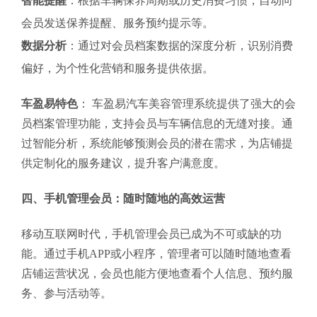
智能提醒
：根据车辆保养周期或历史消费习惯，自动向
会员发送保养提醒、服务预约提示等。
数据分析
：通过对会员档案数据的深度分析，识别消费
偏好，为个性化营销和服务提供依据。
车盈易特色
： 车盈易汽车美容管理系统提供了强大的会
员档案管理功能，支持会员与车辆信息的无缝对接。通
过智能分析，系统能够预测会员的潜在需求，为店铺提
供定制化的服务建议，提升客户满意度。
四、手机管理会员：随时随地的高效运营
移动互联网时代，手机管理会员已成为不可或缺的功
能。通过手机APP或小程序，管理者可以随时随地查看
店铺运营状况，会员也能方便地查看个人信息、预约服
务、参与活动等。