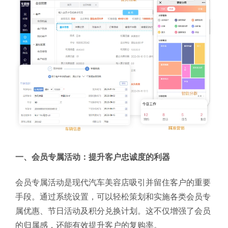
一、会员专属活动：提升客户忠诚度的利器
会员专属活动是现代汽车美容店吸引并留住客户的重要
手段。通过系统设置，可以轻松策划和实施各类会员专
属优惠、节日活动及积分兑换计划。这不仅增强了会员
的归属感，还能有效提升客户的复购率。