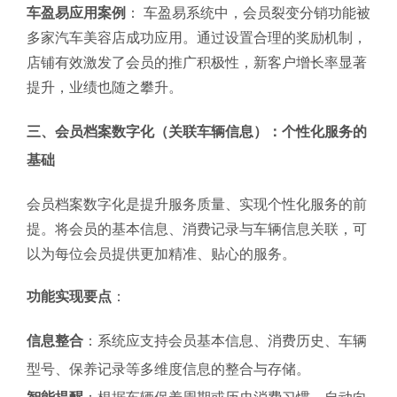
车盈易应用案例
： 车盈易系统中，会员裂变分销功能被
多家汽车美容店成功应用。通过设置合理的奖励机制，
店铺有效激发了会员的推广积极性，新客户增长率显著
提升，业绩也随之攀升。
三、会员档案数字化（关联车辆信息）：个性化服务的
基础
会员档案数字化是提升服务质量、实现个性化服务的前
提。将会员的基本信息、消费记录与车辆信息关联，可
以为每位会员提供更加精准、贴心的服务。
功能实现要点
：
信息整合
：系统应支持会员基本信息、消费历史、车辆
型号、保养记录等多维度信息的整合与存储。