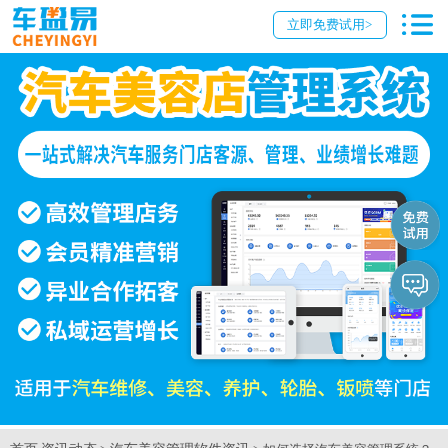
立即免费试用>