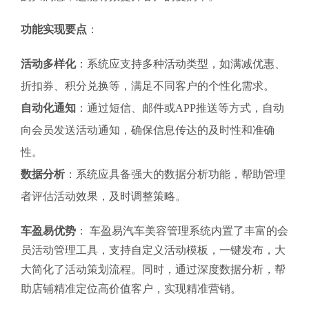
功能实现要点
：
活动多样化
：系统应支持多种活动类型，如满减优惠、
折扣券、积分兑换等，满足不同客户的个性化需求。
自动化通知
：通过短信、邮件或APP推送等方式，自动
向会员发送活动通知，确保信息传达的及时性和准确
性。
数据分析
：系统应具备强大的数据分析功能，帮助管理
者评估活动效果，及时调整策略。
车盈易优势
： 车盈易汽车美容管理系统内置了丰富的会
员活动管理工具，支持自定义活动模板，一键发布，大
大简化了活动策划流程。同时，通过深度数据分析，帮
助店铺精准定位高价值客户，实现精准营销。