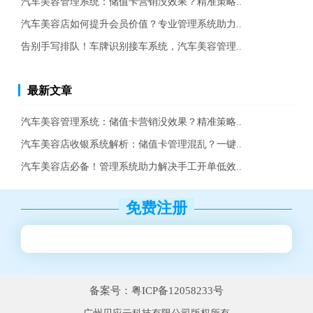
汽车美容管理系统：储值卡营销没效果？精准策略..
汽车美容店如何提升会员价值？专业管理系统助力..
告别手写排队！车牌识别接车系统，汽车美容管理..
最新文章
汽车美容管理系统：储值卡营销没效果？精准策略..
汽车美容店收银系统解析：储值卡管理混乱？一键..
汽车美容店必备！管理系统助力解决手工开单低效..
免费注册
备案号：粤ICP备12058233号
广州贝应云科技有限公司版权所有