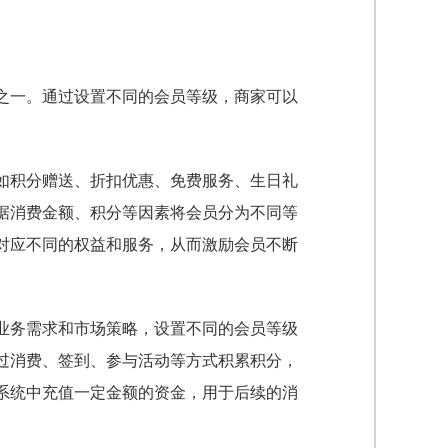
之一。通过设置不同的会员等级，商家可以
如积分赠送、折扣优惠、免费服务、生日礼
据消费金额、积分等因素将会员分为不同等
对应不同的权益和服务，从而激励会员不断
业务需求和市场策略，设置不同的会员等级
过消费、签到、参与活动等方式积累积分，
系统中充值一定金额的资金，用于后续的消