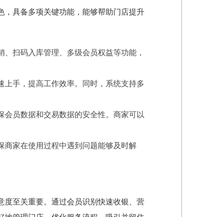
色，具备多项关键功能，能够帮助门店提升
销、扫码入库管理、多级会员权益等功能，
速上手，提高工作效率。同时，系统支持多
保会员数据和交易数据的安全性。商家可以
保商家在使用过程中遇到问题能够及时解
意度至关重要。通过会员识别快速收银、营