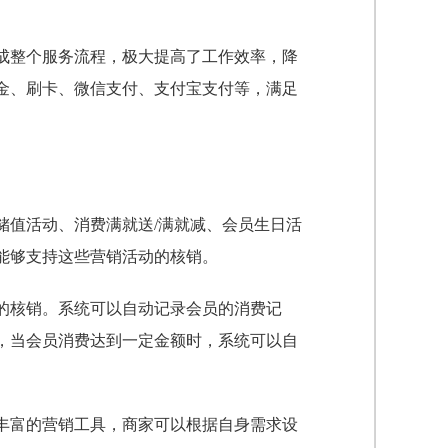
成整个服务流程，极大提高了工作效率，降
金、刷卡、微信支付、支付宝支付等，满足
储值活动、消费满就送/满就减、会员生日活
能够支持这些营销活动的核销。
的核销。系统可以自动记录会员的消费记
，当会员消费达到一定金额时，系统可以自
丰富的营销工具，商家可以根据自身需求设