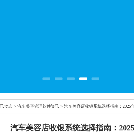
讯动态
>
汽车美容管理软件资讯
> 汽车美容店收银系统选择指南：202
汽车美容店收银系统选择指南：202