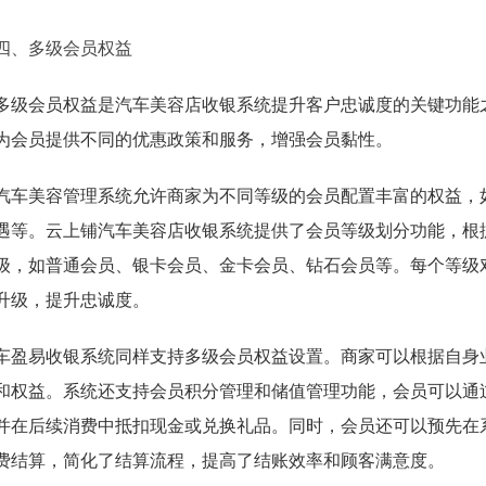
四、多级会员权益
多级会员权益是汽车美容店收银系统提升客户忠诚度的关键功能
为会员提供不同的优惠政策和服务，增强会员黏性。
汽车美容管理系统允许商家为不同等级的会员配置丰富的权益，
遇等。云上铺汽车美容店收银系统提供了会员等级划分功能，根
级，如普通会员、银卡会员、金卡会员、钻石会员等。每个等级
升级，提升忠诚度。
车盈易收银系统同样支持多级会员权益设置。商家可以根据自身
和权益。系统还支持会员积分管理和储值管理功能，会员可以通
并在后续消费中抵扣现金或兑换礼品。同时，会员还可以预先在
费结算，简化了结算流程，提高了结账效率和顾客满意度。