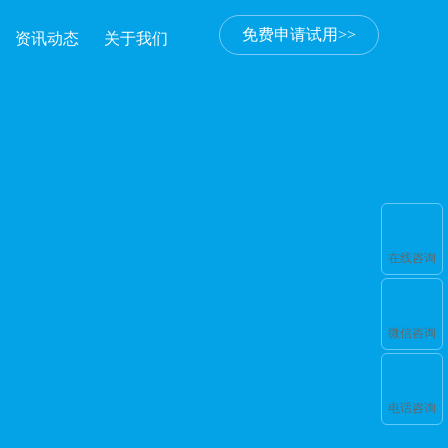
免费申请试用>>
资讯动态
关于我们
在线咨询
微信咨询
电话咨询