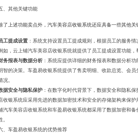
五、其他关键功能
除了上述功能卖点外，汽车美容店收银系统还应具备一些其他关
员工提成设置
：系统支持设置员工提成规则，根据员工的服务情
例如，云上铺汽车美容店收银系统就提供了员工提成设置功能，
财务报表与数据分析
：系统应提供详细的财务报表和数据分析功
明智的决策。车盈易收银系统提供了售卖明细、收款总览、会员
情况。
数据安全与隐私保护
：在数字化时代背景下，数据安全和隐私保
店收银系统应采用先进的数据加密技术和安全的存储架构来保护
铺汽车美容店收银系统和车盈易收银系统都采用了数据加密和备
性。
六、车盈易收银系统的优势推荐