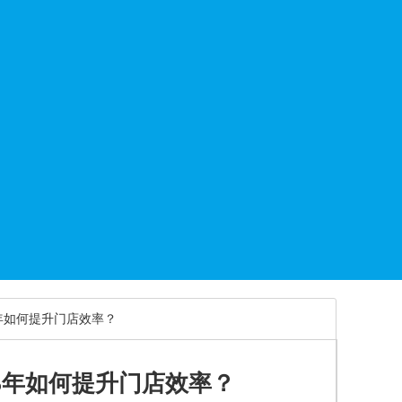
5年如何提升门店效率？
5年如何提升门店效率？