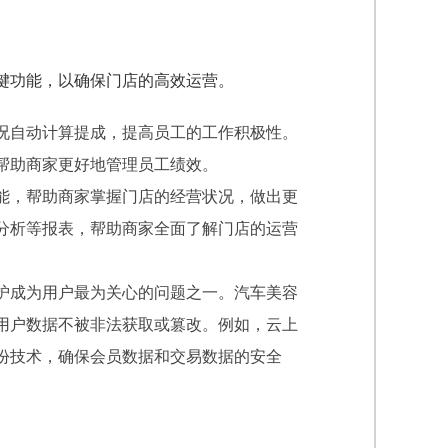
键功能，以确保门店的高效运营。
况自动计算提成，提高员工的工作积极性。
帮助商家更好地管理员工绩效。
能，帮助商家掌握门店的经营状况，做出更
分析等报表，帮助商家全面了解门店的运营
护成为用户最为关心的问题之一。汽车美容
用户数据不被非法获取或篡改。例如，云上
份技术，确保会员数据和交易数据的安全