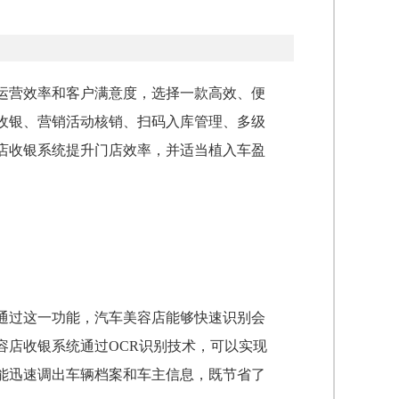
运营效率和客户满意度，选择一款高效、便
收银、营销活动核销、扫码入库管理、多级
容店收银系统提升门店效率，并适当植入车盈
通过这一功能，汽车美容店能够快速识别会
容店收银系统通过OCR识别技术，可以实现
能迅速调出车辆档案和车主信息，既节省了