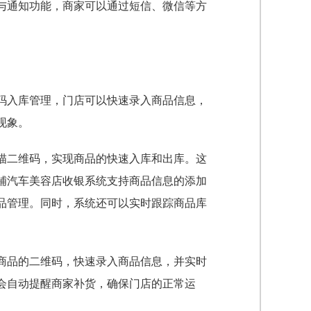
与通知功能，商家可以通过短信、微信等方
。
码入库管理，门店可以快速录入商品信息，
现象。
描二维码，实现商品的快速入库和出库。这
铺汽车美容店收银系统支持商品信息的添加
品管理。同时，系统还可以实时跟踪商品库
商品的二维码，快速录入商品信息，并实时
会自动提醒商家补货，确保门店的正常运