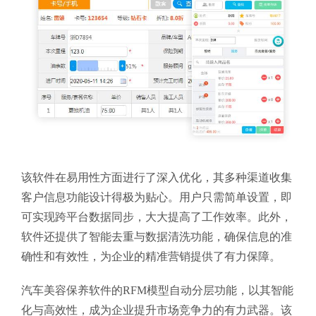
该软件在易用性方面进行了深入优化，其多种渠道收集
客户信息功能设计得极为贴心。用户只需简单设置，即
可实现跨平台数据同步，大大提高了工作效率。此外，
软件还提供了智能去重与数据清洗功能，确保信息的准
确性和有效性，为企业的精准营销提供了有力保障。
汽车美容保养软件的RFM模型自动分层功能，以其智能
化与高效性，成为企业提升市场竞争力的有力武器。该