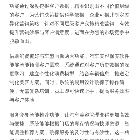
功能通过深度挖掘客户数据，精准识别出不同价值层级
的客户，为营销决策提供科学依据。企业可据此制定差
异化营销策略，针对不同层级客户实施精准营销，有效
提升营销效率与客户满意度，进而在激烈的市场竞争中
脱颖而出。
借助消费偏好与车型画像两大功能，汽车美容保养软件
能够智能预测客户需求。系统通过对客户历史数据的深
度学习，建立个性化消费模型，结合车辆信息，推送定
制化美容方案。同时，系统的易用设计确保了操作简
便，无需复杂培训，员工即可快速上手，提高服务效率
与客户体验。
服务套餐智能推荐功能，让汽车美容管理变得更加高效
与便捷。系统能够根据门店的库存情况与技师资源，智
能调整推荐方案，确保服务的及时性与有效性。这一功