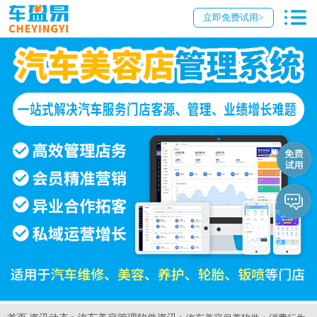
立即免费试用>