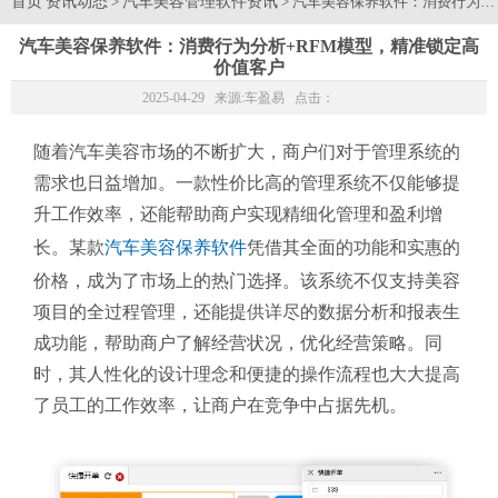
首页
资讯动态
汽车美容管理软件资讯
>
> 汽车美容保养软件：消费行为
汽车美容保养软件：消费行为分析+RFM模型，精准锁定高
价值客户
2025-04-29 来源:
车盈易
点击：
随着汽车美容市场的不断扩大，商户们对于管理系统的
需求也日益增加。一款性价比高的管理系统不仅能够提
升工作效率，还能帮助商户实现精细化管理和盈利增
长。某款
汽车美容保养软件
凭借其全面的功能和实惠的
价格，成为了市场上的热门选择。该系统不仅支持美容
项目的全过程管理，还能提供详尽的数据分析和报表生
成功能，帮助商户了解经营状况，优化经营策略。同
时，其人性化的设计理念和便捷的操作流程也大大提高
了员工的工作效率，让商户在竞争中占据先机。