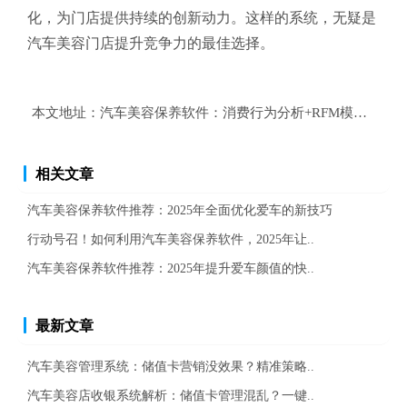
化，为门店提供持续的创新动力。这样的系统，无疑是
汽车美容门店提升竞争力的最佳选择。
本文地址：
汽车美容保养软件：消费行为分析+RFM模型，精
相关文章
汽车美容保养软件推荐：2025年全面优化爱车的新技巧
行动号召！如何利用汽车美容保养软件，2025年让..
汽车美容保养软件推荐：2025年提升爱车颜值的快..
最新文章
汽车美容管理系统：储值卡营销没效果？精准策略..
汽车美容店收银系统解析：储值卡管理混乱？一键..