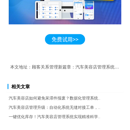
本文地址：
顾客关系管理新篇章：汽车美容店管理系统在汽车
相关文章
汽车美容店如何避免呆滞件报废？数据化管理系统..
汽车美容店管理升级：自动化系统无缝对接工单，..
一键优化库存！汽车美容店管理系统实现精准科学..