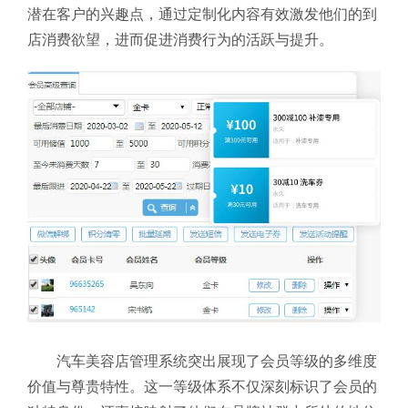
潜在客户的兴趣点，通过定制化内容有效激发他们的到
店消费欲望，进而促进消费行为的活跃与提升。
汽车美容店管理系统突出展现了会员等级的多维度
价值与尊贵特性。这一等级体系不仅深刻标识了会员的