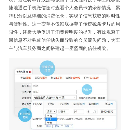
捷地通过手机微信随时查看个人会员卡的余额情况、累
积积分以及详细的消费记录，实现了信息获取的即时性
与便利性。这一变革不仅彻底摒弃了传统磁条卡片的局
限性，还极大地促进了消费透明度的提升，有效规避了
因信息不对称或信任缺失而导致的会员流失问题，为车
主与汽车服务商之间搭建起一座坚固的信任桥梁。