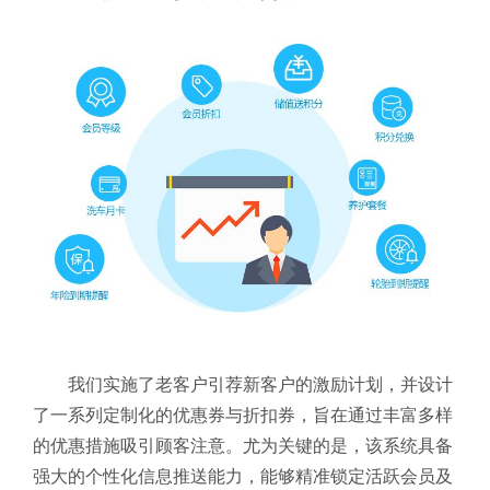
我们实施了老客户引荐新客户的激励计划，并设计
了一系列定制化的优惠券与折扣券，旨在通过丰富多样
的优惠措施吸引顾客注意。尤为关键的是，该系统具备
强大的个性化信息推送能力，能够精准锁定活跃会员及