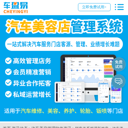
立即免费试用>