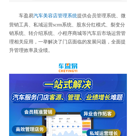
车盈易
汽车美容店管理系统
提供会员管理系统、微
营销工具、私域运营scrm系统、股东分红模式、裂变分
销系统、转介绍系统、小程序商城等汽车后市场运营管
理相关应用，一举解决了门店面临的发展问题，全面提
升管理效率及业绩。