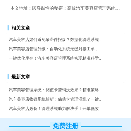
本文地址：
顾客黏性的秘密：高效汽车美容店管理系统如何助
相关文章
汽车美容店如何避免呆滞件报废？数据化管理系统..
汽车美容店管理升级：自动化系统无缝对接工单，..
一键优化库存！汽车美容店管理系统实现精准科学..
最新文章
汽车美容管理系统：储值卡营销没效果？精准策略..
汽车美容店收银系统解析：储值卡管理混乱？一键..
汽车美容店必备！管理系统助力解决手工开单低效..
免费注册