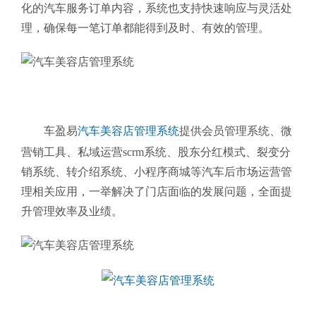
化的汽车服务订单内容，系统也支持快速响应与灵活处
理，确保每一笔订单都能得到及时、有效的管理。
车盈易
汽车美容店管理系统
提供会员管理系统、微
营销工具、私域运营scrm系统、股东分红模式、裂变分
销系统、转介绍系统、小程序商城等汽车后市场运营管
理相关应用，一举解决了门店面临的发展问题，全面提
升管理效率及业绩。