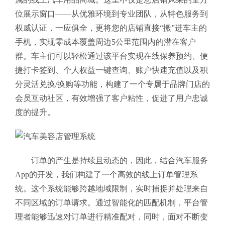
位展示窗口——从优雅环境到专业团队，从特色服务到
权威认证，一应俱全，更将您的店铺直接“搬”进车主的
手机，实现零成本覆盖周边5公里范围内的潜在客户
群。
车主们可以轻松通过该平台实现在线保养预约、便
捷打卡签到、个人权益一键查询、账户快速充值以及积
分灵活兑换/换购等功能，构建了一个专属于品牌门店的
会员互动社区，有效增强了客户粘性，促进了用户忠诚
度的提升。
订单的产生是持续且动态的，因此，结合汽车服务
App的开发，我们构建了一个高效的线上订单管理系
统。这个系统能够跨越地域限制，实时捕捉并处理来自
不同区域的订单请求。通过智能化的匹配机制，平台管
理者能够迅速对订单进行精准配对，同时，面对不断变