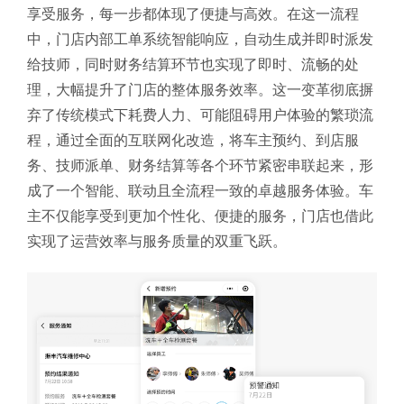
享受服务，每一步都体现了便捷与高效。在这一流程
中，门店内部工单系统智能响应，自动生成并即时派发
给技师，同时财务结算环节也实现了即时、流畅的处
理，大幅提升了门店的整体服务效率。
这一变革彻底摒
弃了传统模式下耗费人力、可能阻碍用户体验的繁琐流
程，通过全面的互联网化改造，将车主预约、到店服
务、技师派单、财务结算等各个环节紧密串联起来，形
成了一个智能、联动且全流程一致的卓越服务体验。车
主不仅能享受到更加个性化、便捷的服务，门店也借此
实现了运营效率与服务质量的双重飞跃。