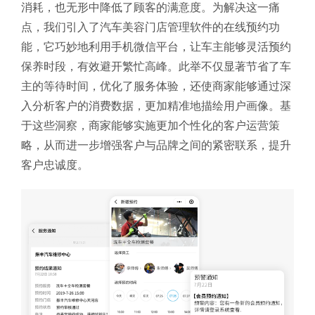
消耗，也无形中降低了顾客的满意度。为解决这一痛
点，我们引入了汽车美容门店管理软件的在线预约功
能，它巧妙地利用手机微信平台，让车主能够灵活预约
保养时段，有效避开繁忙高峰。此举不仅显著节省了车
主的等待时间，优化了服务体验，还使商家能够通过深
入分析客户的消费数据，更加精准地描绘用户画像。基
于这些洞察，商家能够实施更加个性化的客户运营策
略，从而进一步增强客户与品牌之间的紧密联系，提升
客户忠诚度。