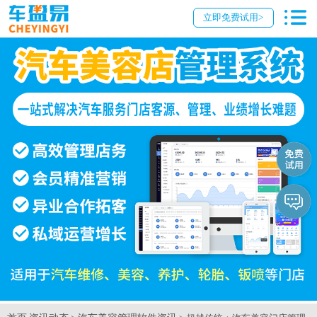
立即免费试用>