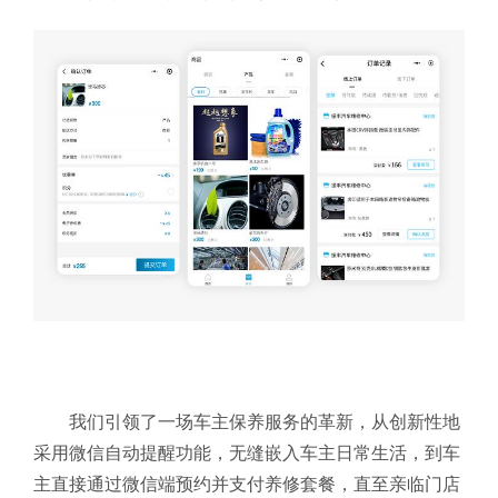
我们引领了一场车主保养服务的革新，从创新性地
采用微信自动提醒功能，无缝嵌入车主日常生活，到车
主直接通过微信端预约并支付养修套餐，直至亲临门店