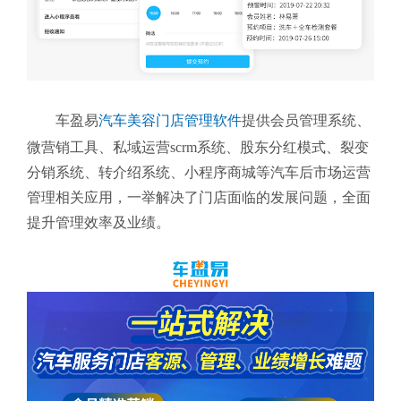
车盈易
汽车美容门店管理软件
提供会员管理系统、
微营销工具、私域运营scrm系统、股东分红模式、裂变
分销系统、转介绍系统、小程序商城等汽车后市场运营
管理相关应用，一举解决了门店面临的发展问题，全面
提升管理效率及业绩。