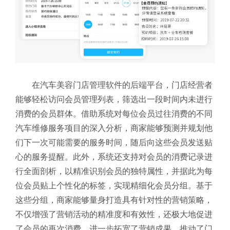
在汽车美容门店管理软件的后端平台，门店经营者
能够轻松访问会员管理列表，筛选出一段时间内未进行
消费的会员群体。借助系统对每位会员过往消费的不同
汽车维修服务项目的深入分析，商家能够预测并规划他
们下一次可能需要的服务时间，随后向这些会员发送贴
心的服务提醒。此外，系统还支持对会员的消费记录进
行全面剖析，以精准识别会员的独特属性，并据此为每
位会员贴上个性化的标签，实现精细化会员分组。基于
这些分组，商家能够量身打造具有针对性的营销策略，
不仅增强了营销活动的精准度和有效性，还极大地促进
了会员的再次消费，进一步拓宽了营销成果，推动了门