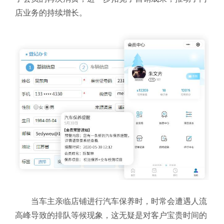
店业务的持续增长。
当车主亲临店铺进行汽车保养时，时常会遭遇人流
高峰导致的排队等候现象，这无疑是对客户宝贵时间的