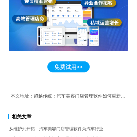
本文地址：
超越传统：汽车美容门店管理软件如何重新定义客
相关文章
从维护到开拓：汽车美容门店管理软件为汽车行业..