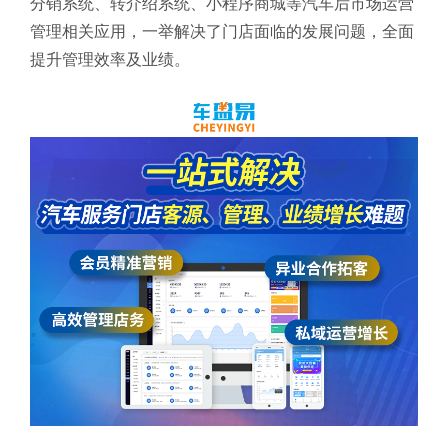
分销系统、转介绍系统、小程序商城等汽车后市场运营
管理相关应用，一举解决了门店面临的发展问题，全面
提升管理效率及业绩。