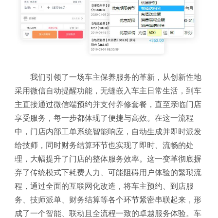
我们引领了一场车主保养服务的革新，从创新性地
采用微信自动提醒功能，无缝嵌入车主日常生活，到车
主直接通过微信端预约并支付养修套餐，直至亲临门店
享受服务，每一步都体现了便捷与高效。在这一流程
中，门店内部工单系统智能响应，自动生成并即时派发
给技师，同时财务结算环节也实现了即时、流畅的处
理，大幅提升了门店的整体服务效率。
这一变革彻底摒
弃了传统模式下耗费人力、可能阻碍用户体验的繁琐流
程，通过全面的互联网化改造，将车主预约、到店服
务、技师派单、财务结算等各个环节紧密串联起来，形
成了一个智能、联动且全流程一致的卓越服务体验。车