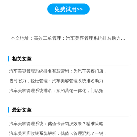
本文地址：
高效工单管理：汽车美容管理系统排名助力构建卓
相关文章
汽车美容管理系统排名智慧营销：为汽车美容门店..
省时省力，轻松管理：汽车美容管理系统排名助力..
汽车美容管理系统排名：预约营销一体化，门店拓..
最新文章
汽车美容管理系统：储值卡营销没效果？精准策略..
汽车美容店收银系统解析：储值卡管理混乱？一键..