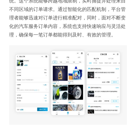
统。这个系统能够跨越地域限制，实时捕捉并处理来自
不同区域的订单请求。通过智能化的匹配机制，平台管
理者能够迅速对订单进行精准配对，同时，面对不断变
化的汽车服务订单内容，系统也支持快速响应与灵活处
理，确保每一笔订单都能得到及时、有效的管理。