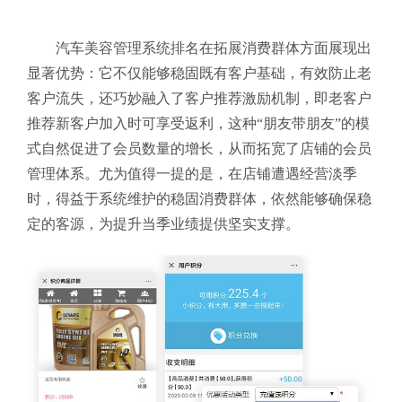
汽车美容管理系统排名在拓展消费群体方面展现出
显著优势：它不仅能够稳固既有客户基础，有效防止老
客户流失，还巧妙融入了客户推荐激励机制，即老客户
推荐新客户加入时可享受返利，这种“朋友带朋友”的模
式自然促进了会员数量的增长，从而拓宽了店铺的会员
管理体系。尤为值得一提的是，在店铺遭遇经营淡季
时，得益于系统维护的稳固消费群体，依然能够确保稳
定的客源，为提升当季业绩提供坚实支撑。