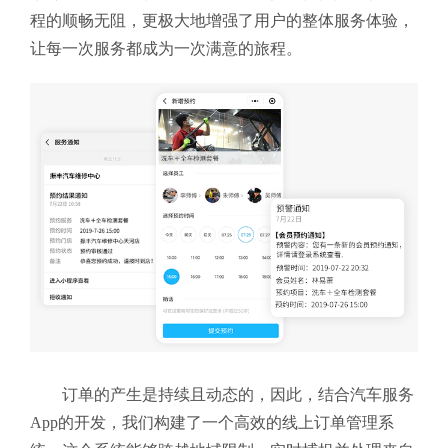
程的顺畅无阻，更极大地增强了用户的整体服务体验，
让每一次服务都成为一次满意的旅程。
订单的产生是持续且动态的，因此，结合汽车服务
App的开发，我们构建了一个高效的线上订单管理系