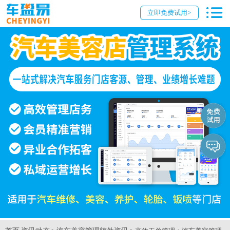
立即免费试用>