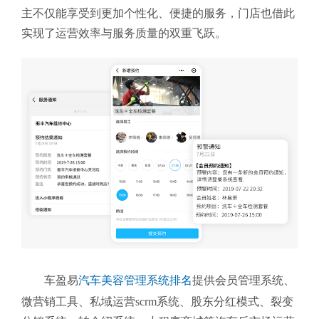
主不仅能享受到更加个性化、便捷的服务，门店也借此
实现了运营效率与服务质量的双重飞跃。
车盈易
汽车美容管理系统排名
提供会员管理系统、
微营销工具、私域运营scrm系统、股东分红模式、裂变