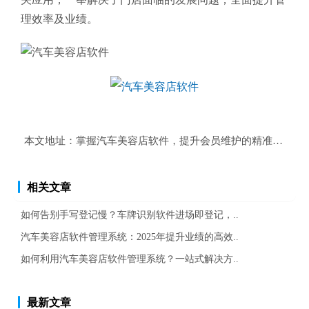
理效率及业绩。
本文地址：
掌握汽车美容店软件，提升会员维护的精准度与效
相关文章
如何告别手写登记慢？车牌识别软件进场即登记，..
汽车美容店软件管理系统：2025年提升业绩的高效..
如何利用汽车美容店软件管理系统？一站式解决方..
最新文章