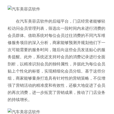
在汽车美容店软件的后端平台，门店经营者能够轻
松访问会员管理列表，筛选出一段时间内未进行消费的
会员群体。借助系统对每位会员过往消费的不同汽车维
修服务项目的深入分析，商家能够预测并规划他们下一
次可能需要的服务时间，随后向这些会员发送贴心的服
务提醒。此外，系统还支持对会员的消费记录进行全面
剖析，以精准识别会员的独特属性，并据此为每位会员
贴上个性化的标签，实现精细化会员分组。基于这些分
组，商家能够量身打造具有针对性的营销策略，不仅增
强了营销活动的精准度和有效性，还极大地促进了会员
的再次消费，进一步拓宽了营销成果，推动了门店业务
的持续增长。